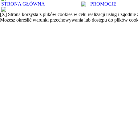
STRONA GŁÓWNA
PROMOCJE
[X]
Strona korzysta z plików cookies w celu realizacji usług i zgodnie
Możesz określić warunki przechowywania lub dostępu do plików cook