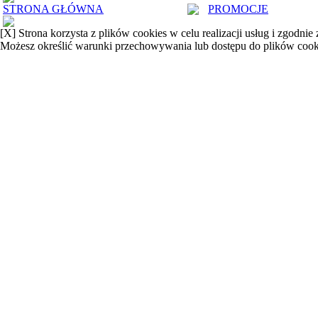
STRONA GŁÓWNA
PROMOCJE
[X]
Strona korzysta z plików cookies w celu realizacji usług i zgodnie
Możesz określić warunki przechowywania lub dostępu do plików cook