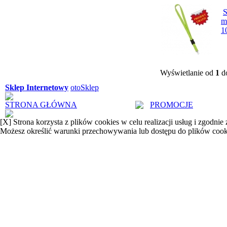
S
m
1
Wyświetlanie od
1
d
Sklep Internetowy
otoSklep
STRONA GŁÓWNA
PROMOCJE
[X]
Strona korzysta z plików cookies w celu realizacji usług i zgodnie
Możesz określić warunki przechowywania lub dostępu do plików cook