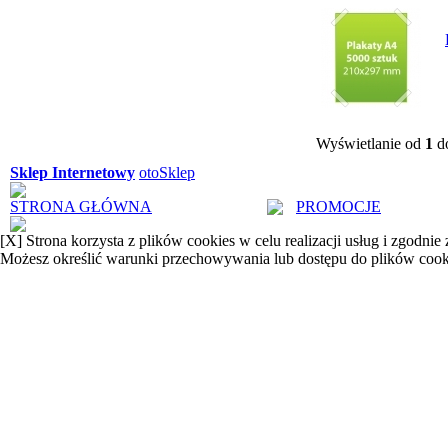
Wyświetlanie od
1
d
Sklep Internetowy
otoSklep
STRONA GŁÓWNA
PROMOCJE
[X]
Strona korzysta z plików cookies w celu realizacji usług i zgodnie
Możesz określić warunki przechowywania lub dostępu do plików cook