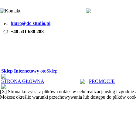
Kontakt
biuro@dc-studio.pl
+48 531 688 288
Sklep Internetowy
otoSklep
STRONA GŁÓWNA
PROMOCJE
[X]
Strona korzysta z plików cookies w celu realizacji usług i zgodnie
Możesz określić warunki przechowywania lub dostępu do plików cook