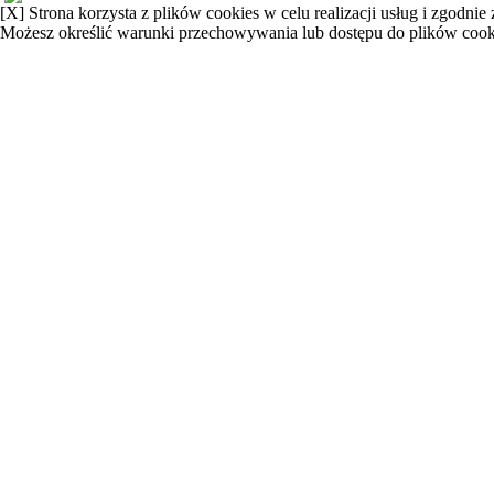
[X]
Strona korzysta z plików cookies w celu realizacji usług i zgodnie
Możesz określić warunki przechowywania lub dostępu do plików cook