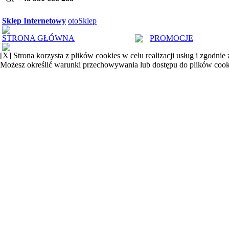
Sklep Internetowy
otoSklep
STRONA GŁÓWNA
PROMOCJE
[X]
Strona korzysta z plików cookies w celu realizacji usług i zgodnie
Możesz określić warunki przechowywania lub dostępu do plików cook