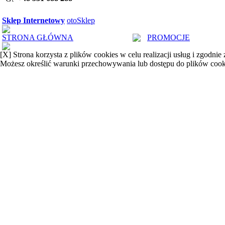
Sklep Internetowy
otoSklep
STRONA GŁÓWNA
PROMOCJE
[X]
Strona korzysta z plików cookies w celu realizacji usług i zgodnie
Możesz określić warunki przechowywania lub dostępu do plików cook