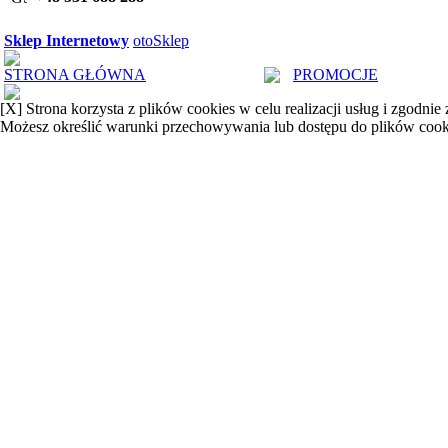
Sklep Internetowy
otoSklep
STRONA GŁÓWNA
PROMOCJE
[X]
Strona korzysta z plików cookies w celu realizacji usług i zgodnie
Możesz określić warunki przechowywania lub dostępu do plików cook