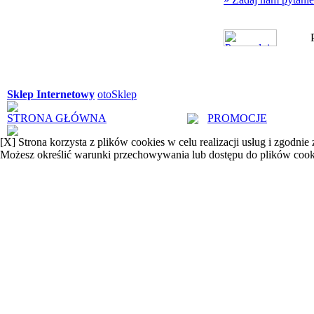
Sklep Internetowy
otoSklep
STRONA GŁÓWNA
PROMOCJE
[X]
Strona korzysta z plików cookies w celu realizacji usług i zgodnie
Możesz określić warunki przechowywania lub dostępu do plików cook