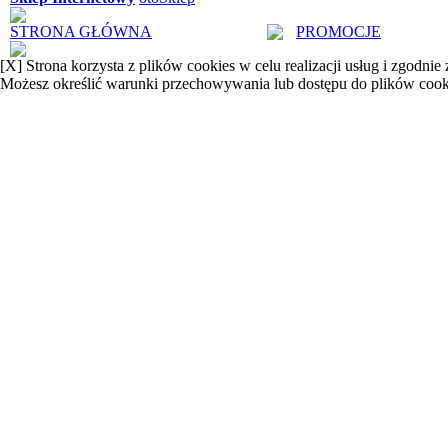
STRONA GŁÓWNA
PROMOCJE
[X]
Strona korzysta z plików cookies w celu realizacji usług i zgodnie
Możesz określić warunki przechowywania lub dostępu do plików cook