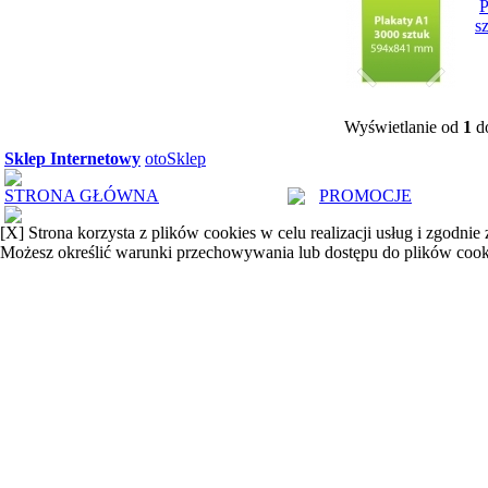
P
s
Wyświetlanie od
1
d
Sklep Internetowy
otoSklep
STRONA GŁÓWNA
PROMOCJE
[X]
Strona korzysta z plików cookies w celu realizacji usług i zgodnie
Możesz określić warunki przechowywania lub dostępu do plików cook