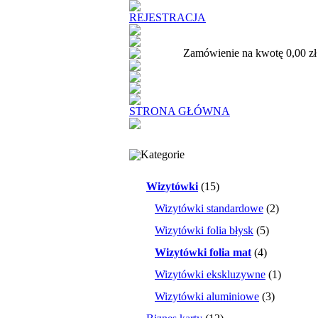
REJESTRACJA
Zamówienie na kwotę 0,00 zł
STRONA GŁÓWNA
Kategorie
Wizytówki
(15)
Wizytówki standardowe
(2)
Wizytówki folia błysk
(5)
Wizytówki folia mat
(4)
Wizytówki ekskluzywne
(1)
Wizytówki aluminiowe
(3)