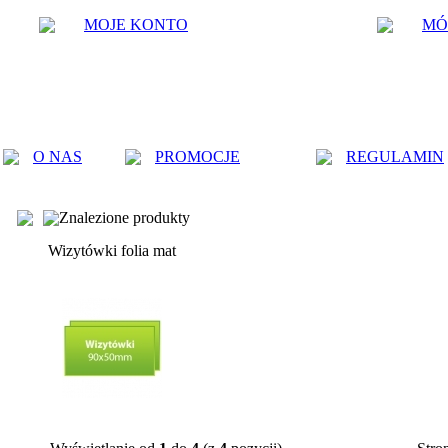
MOJE KONTO
MÓ
O NAS
PROMOCJE
REGULAMIN
Znalezione produkty
Wizytówki folia mat