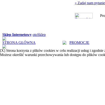
» Zadaj nam pytanie.
Pro
Sklep Internetowy
otoSklep
STRONA GŁÓWNA
PROMOCJE
[X]
Strona korzysta z plików cookies w celu realizacji usług i zgodnie
Możesz określić warunki przechowywania lub dostępu do plików cook