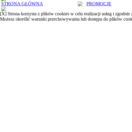
STRONA GŁÓWNA
PROMOCJE
[X]
Strona korzysta z plików cookies w celu realizacji usług i zgodnie
Możesz określić warunki przechowywania lub dostępu do plików cook